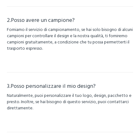
2.Posso avere un campione?
Forniamo il servizio di campionamento, se hai solo bisogno di alcuni
campioni per controllare il design e la nostra qualità, ti forniremo
campioni gratuitamente, a condizione che tu possa permetterti il ​​
trasporto espresso.
3.Posso personalizzare il mio design?
Naturalmente, puoi personalizzare il tuo logo, design, pacchetto e
presto. Inoltre, se hai bisogno di questo servizio, puoi contattarci
direttamente.